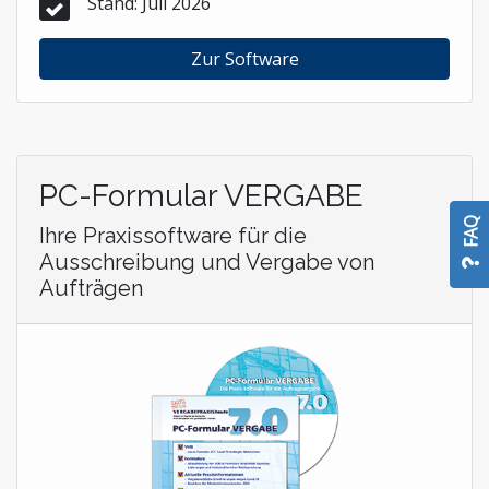
Stand: Juli 2026
Zur Software
PC-Formular VERGABE
FAQ
Ihre Praxissoftware für die
Ausschreibung und Vergabe von
Aufträgen