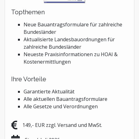
Topthemen
Neue Bauantragsformulare für zahlreiche
Bundesländer
Aktualisierte Landesbauordnungen für
zahlreiche Bundesländer
Neueste Praxisinformationen zu HOAI &
Kostenermittlungen
Ihre Vorteile
Garantierte Aktualität
Alle aktuellen Bauantragsformulare
Alle Gesetze und Verordnungen
149,- EUR zzgl. Versand und MwSt.