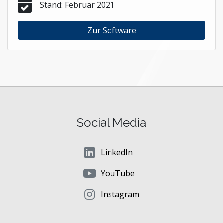
Stand: Februar 2021
Zur Software
Social Media
LinkedIn
YouTube
Instagram