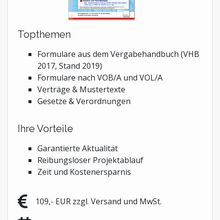
Topthemen
Formulare aus dem Vergabehandbuch (VHB
2017, Stand 2019)
Formulare nach VOB/A und VOL/A
Verträge & Mustertexte
Gesetze & Verordnungen
Ihre Vorteile
Garantierte Aktualität
Reibungsloser Projektablauf
Zeit und Kostenersparnis
109,- EUR zzgl. Versand und MwSt.