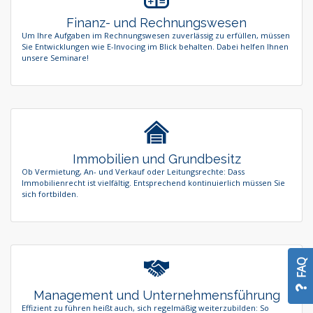
Finanz- und Rechnungswesen
Um Ihre Aufgaben im Rechnungswesen zuverlässig zu erfüllen, müssen
Sie Entwicklungen wie E-Invocing im Blick behalten. Dabei helfen Ihnen
unsere Seminare!
Immobilien und Grundbesitz
Ob Vermietung, An- und Verkauf oder Leitungsrechte: Dass
Immobilienrecht ist vielfältig. Entsprechend kontinuierlich müssen Sie
sich fortbilden.
FAQ
Management und Unternehmensführung
Effizient zu führen heißt auch, sich regelmäßig weiterzubilden: So