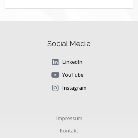
Social Media
LinkedIn
YouTube
Instagram
Impressum
Kontakt