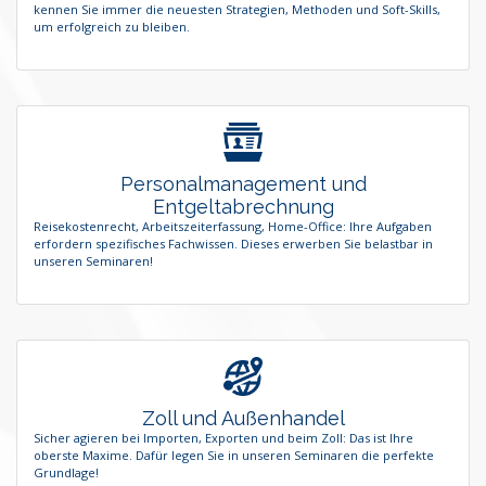
kennen Sie immer die neuesten Strategien, Methoden und Soft-Skills,
um erfolgreich zu bleiben.
Personalmanagement und
Entgeltabrechnung
Reisekostenrecht, Arbeitszeiterfassung, Home-Office: Ihre Aufgaben
erfordern spezifisches Fachwissen. Dieses erwerben Sie belastbar in
unseren Seminaren!
Zoll und Außenhandel
Sicher agieren bei Importen, Exporten und beim Zoll: Das ist Ihre
oberste Maxime. Dafür legen Sie in unseren Seminaren die perfekte
Grundlage!